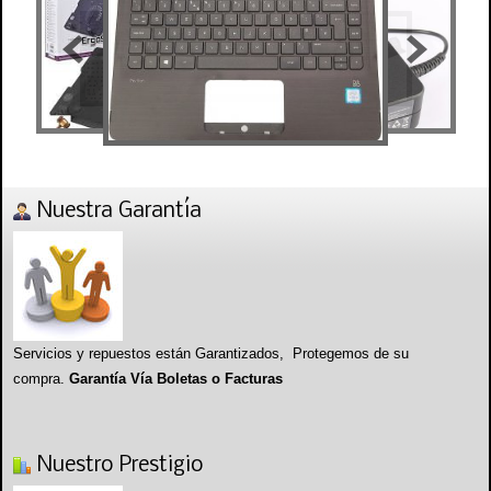
Nuestra Garantía
Servicios y repuestos están Garantizados, Protegemos de su
compra.
Garantía Vía Boletas o Facturas
Nuestro Prestigio