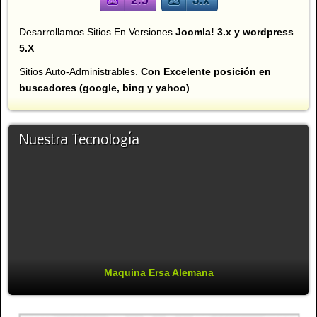
Desarrollamos Sitios En Versiones
Joomla! 3.x y wordpress
5.X
Sitios Auto-Administrables.
Con Excelente posición en
buscadores (google, bing y yahoo)
Nuestra Tecnología
Maquina Ersa Alemana