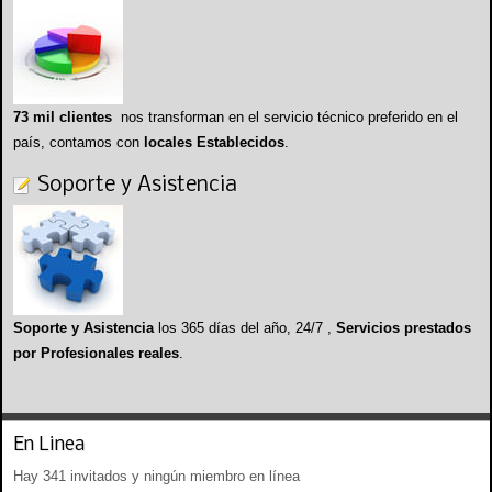
73 mil clientes
nos transforman en el servicio técnico preferido en el
país, contamos con
locales Establecidos
.
Soporte y Asistencia
Soporte y Asistencia
los 365 días del año, 24/7 ,
Servicios prestados
por Profesionales reales
.
En Linea
Hay 341 invitados y ningún miembro en línea