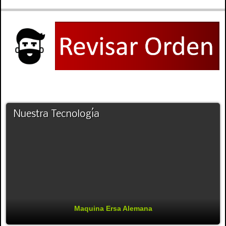
Nuestra Tecnología
Maquina Ersa Alemana