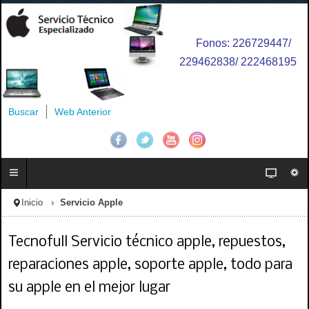
Fonos: 226729447/
229462838/ 222468195
Buscar
Web Anterior
Inicio
Servicio Apple
Tecnofull Servicio técnico apple, repuestos,
reparaciones apple, soporte apple, todo para
su apple en el mejor lugar