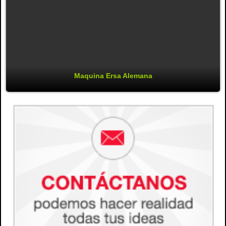
Maquina Ersa Alemana