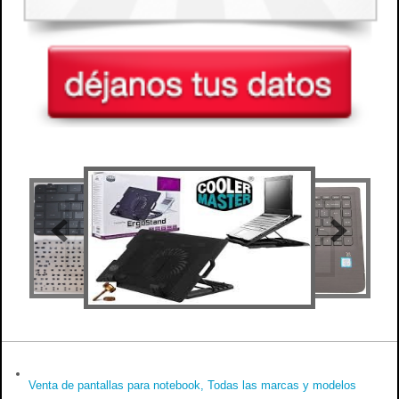
Venta de pantallas para notebook, Todas las marcas y modelos