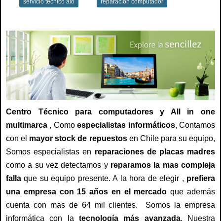
servicio tecnico aio
reparación computador
Centro Técnico para computadores y All in one
multimarca
, Como
especialistas informáticos
, Contamos
con el
mayor stock de repuestos
en Chile para su equipo,
Somos especialistas en
reparaciones de placas madres
como a su vez detectamos y
reparamos la mas compleja
falla
que su equipo presente. A la hora de elegir ,
prefiera
una empresa con 15 años en el mercado
que además
cuenta con mas de 64 mil clientes. Somos la empresa
informática con la
tecnología más avanzada
, Nuestra