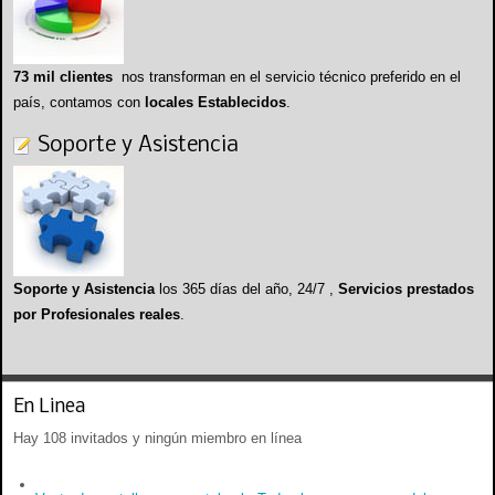
73 mil clientes
nos transforman en el servicio técnico preferido en el
país, contamos con
locales Establecidos
.
Soporte y Asistencia
Soporte y Asistencia
los 365 días del año, 24/7 ,
Servicios prestados
por Profesionales reales
.
En Linea
Hay 108 invitados y ningún miembro en línea