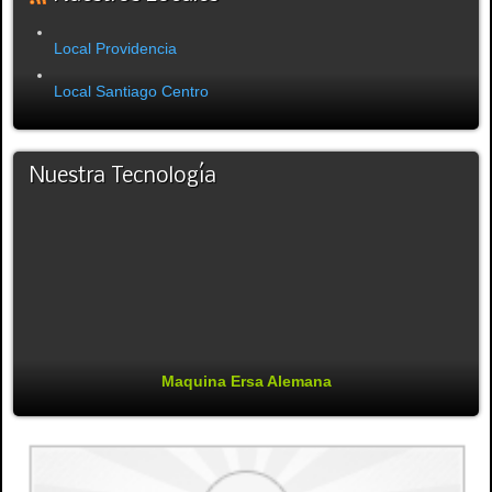
Local Providencia
Local Santiago Centro
Nuestra Tecnología
Maquina Ersa Alemana