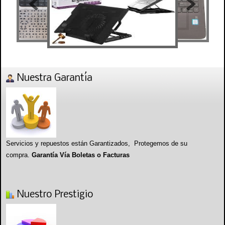
Nuestra Garantía
Servicios y repuestos están Garantizados, Protegemos de su
compra.
Garantía Vía Boletas o Facturas
Nuestro Prestigio