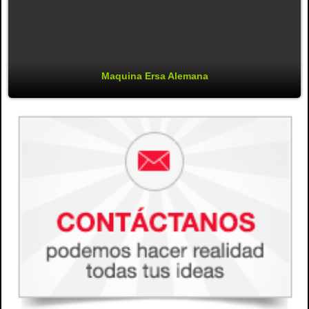
Maquina Ersa Alemana