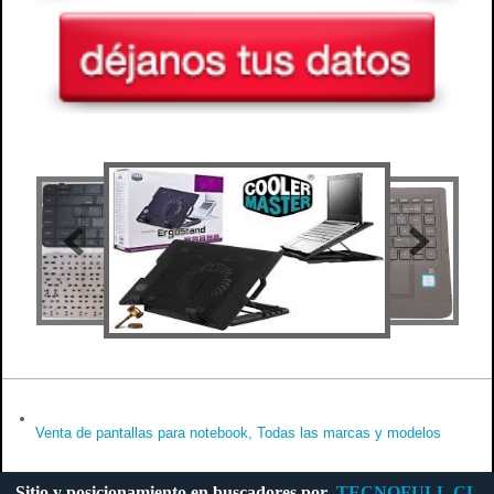
Venta de pantallas para notebook, Todas las marcas y modelos
Sitio y posicionamiento en buscadores por
TECNOFULL.CL