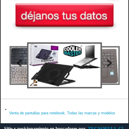
Venta de pantallas para notebook, Todas las marcas y modelos
Sitio y posicionamiento en buscadores por
TECNOFULL.CL