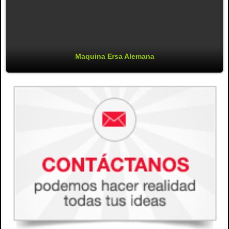
Maquina Ersa Alemana