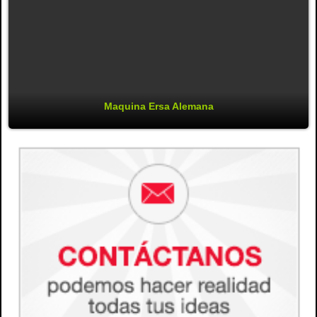
Maquina Ersa Alemana