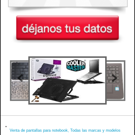
Venta de pantallas para notebook, Todas las marcas y modelos