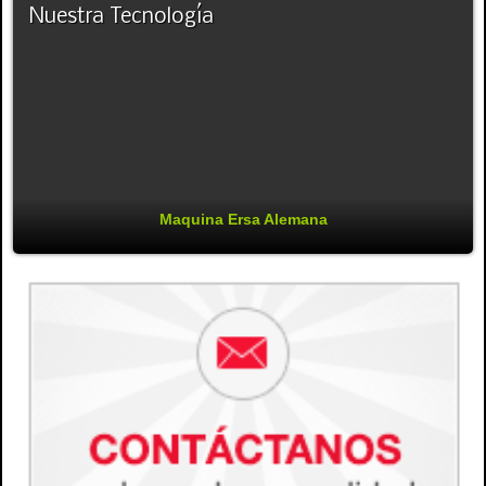
Nuestra Tecnología
Maquina Ersa Alemana