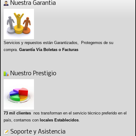
Nuestra Garantía
Servicios y repuestos están Garantizados, Protegemos de su
compra.
Garantía Vía Boletas o Facturas
Nuestro Prestigio
73 mil clientes
nos transforman en el servicio técnico preferido en el
país, contamos con
locales Establecidos
.
Soporte y Asistencia