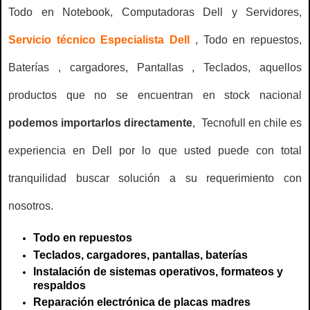
Todo en Notebook, Computadoras Dell y Servidores,
Servicio técnico Especialista Dell
, Todo en repuestos,
Baterías , cargadores, Pantallas , Teclados, aquellos
productos que no se encuentran en stock nacional
podemos importarlos directamente
, Tecnofull en chile es
experiencia en Dell por lo que usted puede con total
tranquilidad buscar solución a su requerimiento con
nosotros.
Todo en repuestos
Teclados, cargadores, pantallas, baterías
Instalación de sistemas operativos, formateos y
respaldos
Reparación electrónica de placas madres