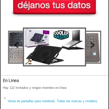
En Linea
Hay 122 invitados y ningún miembro en línea
Venta de pantallas para notebook, Todas las marcas y modelos