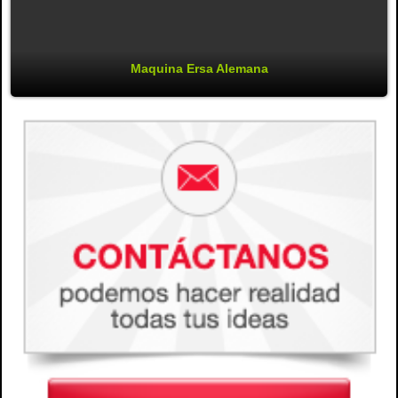
Maquina Ersa Alemana