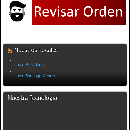
Nuestros Locales
Local Providencia
Local Santiago Centro
Nuestra Tecnología