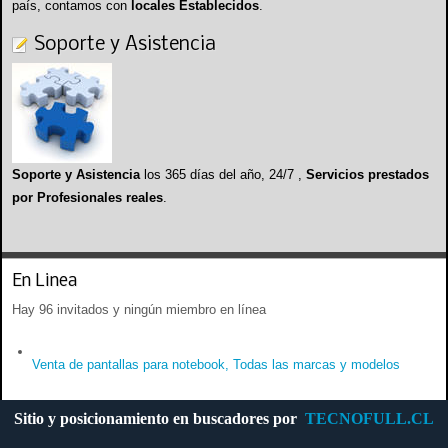
país, contamos con
locales Establecidos
.
Soporte y Asistencia
Soporte y Asistencia
los 365 días del año, 24/7 ,
Servicios prestados
por Profesionales reales
.
En Linea
Hay 96 invitados y ningún miembro en línea
Venta de pantallas para notebook, Todas las marcas y modelos
Sitio y posicionamiento en buscadores por
TECNOFULL.CL