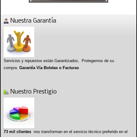
Nuestra Garantía
Servicios y repuestos están Garantizados, Protegemos de su
compra.
Garantía Vía Boletas o Facturas
Nuestro Prestigio
73 mil clientes
nos transforman en el servicio técnico preferido en el