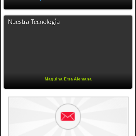
Nuestra Tecnología
Maquina Ersa Alemana