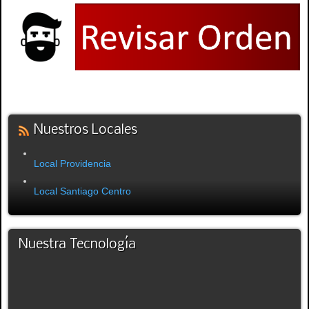
Nuestros Locales
Local Providencia
Local Santiago Centro
Nuestra Tecnología