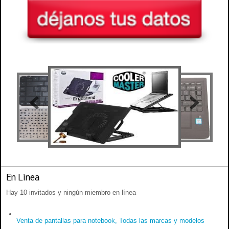
En Linea
Hay 10 invitados y ningún miembro en línea
Venta de pantallas para notebook, Todas las marcas y modelos