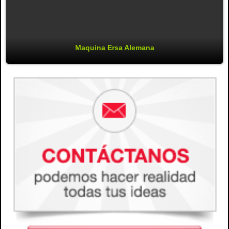
Maquina Ersa Alemana