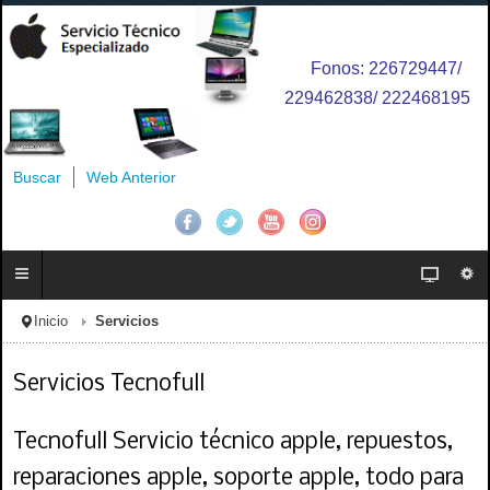
Fonos: 226729447/
229462838/ 222468195
Buscar
Web Anterior
Inicio
Servicios
Servicios Tecnofull
Tecnofull Servicio técnico apple, repuestos,
reparaciones apple, soporte apple, todo para