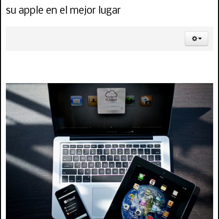
su apple en el mejor lugar