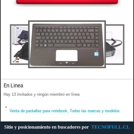
En Linea
Hay 13 invitados y ningún miembro en línea
Venta de pantallas para notebook, Todas las marcas y modelos
Sitio y posicionamiento en buscadores por
TECNOFULL.CL